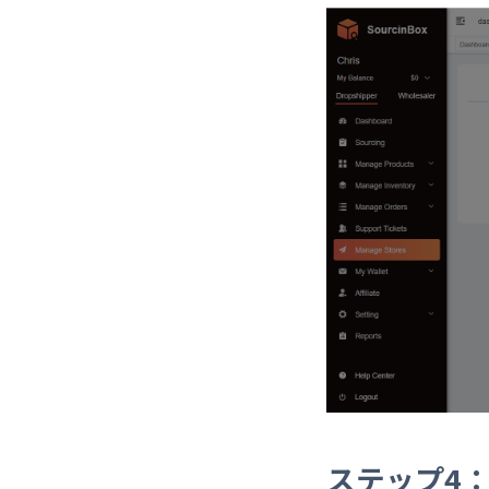
ステップ4：