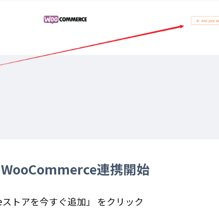
WooCommerce連携開始
rceストアを今すぐ追加」 をクリック