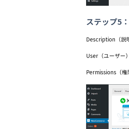
ステップ5：
Description（
User（ユーザー
Permissions