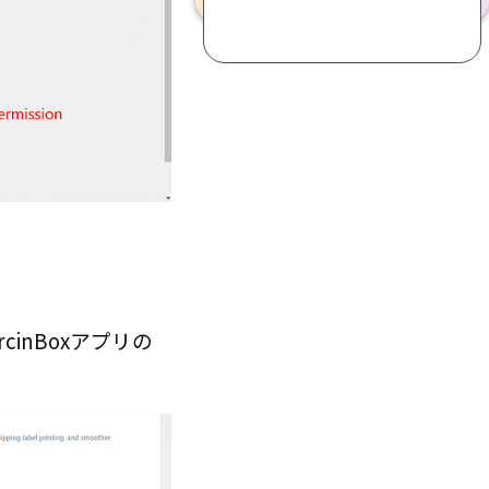
rcinBoxアプリの