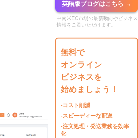
英語版ブログはこちら →
中南米EC市場の最新動向やビジネス
情報をご覧いただけます。
無料で
オンライン
ビジネスを
始めましょう！
-コスト削減
-スピーディーな配送
-注文処理・発送業務を効率
化